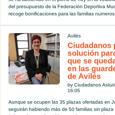
del presupuesto de la Federación Deportiva Mun
recoge bonificaciones para las familias numerosa
Avilés
Ciudadanos 
solución para
que se queda
en las guard
de Avilés
by Ciudadanos Astur
16:05
Aunque se ocupen las 35 plazas ofertadas en J
seguirán habiendo más de 50 familias sin plaza 