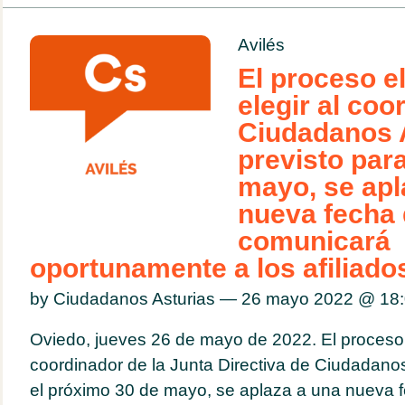
Avilés
El proceso e
elegir al coo
Ciudadanos A
previsto para
mayo, se apl
nueva fecha 
comunicará
oportunamente a los afiliado
by Ciudadanos Asturias — 26 mayo 2022 @
18
Oviedo, jueves 26 de mayo de 2022. El proceso e
coordinador de la Junta Directiva de Ciudadanos
el próximo 30 de mayo, se aplaza a una nueva 