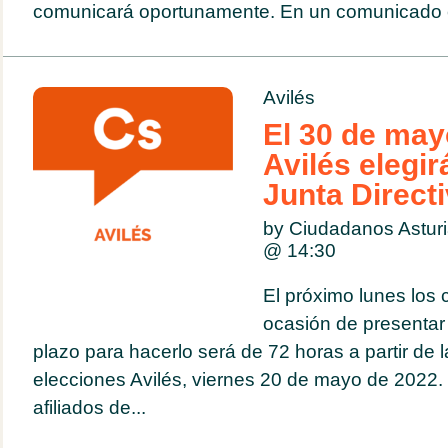
comunicará oportunamente. En un comunicado e
Avilés
El 30 de ma
Avilés elegir
Junta Direc
by Ciudadanos Astur
@
14:30
El próximo lunes los 
ocasión de presentar 
plazo para hacerlo será de 72 horas a partir de 
elecciones Avilés, viernes 20 de mayo de 2022.
afiliados de...