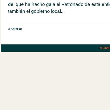
del que ha hecho gala el Patronado de esta enti
también el gobierno local...
« Anterior
© 202