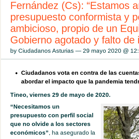
Fernández (Cs): “Estamos a
presupuesto conformista y 
ambicioso, propio de un Equ
Gobierno agotado y falto de 
by Ciudadanos Asturias — 29 mayo 2020 @
12
Ciudadanos vota en contra de las cuentas
abordar el impacto que la pandemia tendr
Tineo, viernes 29 de mayo de 2020.
“Necesitamos un
presupuesto con perfil social
que no olvide a los sectores
económicos”
, ha asegurado la