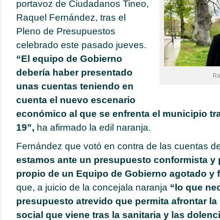
portavoz de Ciudadanos Tineo,
Raquel Fernández, tras el
Pleno de Presupuestos
celebrado este pasado jueves.
“El equipo de Gobierno
debería haber presentado
Ra
unas cuentas teniendo en
cuenta el nuevo escenario
económico al que se enfrenta el municipio tras
19”,
ha afirmado la edil naranja.
Fernández que votó en contra de las cuentas de
estamos ante un presupuesto conformista y
propio de un Equipo de Gobierno agotado y f
que, a juicio de la concejala naranja
“lo que nec
presupuesto atrevido que permita afrontar la
social que viene tras la sanitaria y las dolenc