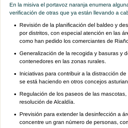
En la misiva el portavoz naranja enumera algun
verificación de otras que ya están llevando a ca
Revisión de la planificación del baldeo y des
por distritos, con especial atención en las ár
como han pedido los comerciantes de Riaño, 
Generalización de la recogida y basuras y d
contenedores en las zonas rurales.
Iniciativas para contribuir a la distracción de
se está haciendo en otros concejos asturian
Regulación de los paseos de las mascotas,
resolución de Alcaldía.
Previsión para extender la desinfección a á
concentre un gran número de personas, co