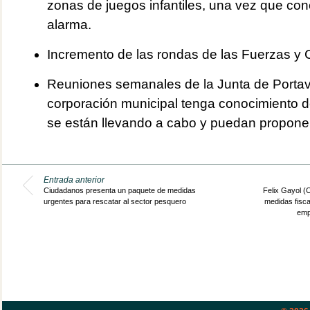
zonas de juegos infantiles, una vez que con
alarma.
Incremento de las rondas de las Fuerzas y
Reuniones semanales de la Junta de Portav
corporación municipal tenga conocimiento d
se están llevando a cabo y puedan proponer
Entrada anterior
Ciudadanos presenta un paquete de medidas
Felix Gayol (
urgentes para rescatar al sector pesquero
medidas fiscal
emp