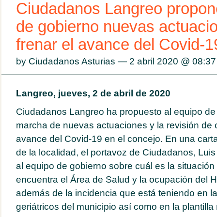
Ciudadanos Langreo propone
de gobierno nuevas actuaci
frenar el avance del Covid-1
by Ciudadanos Asturias — 2 abril 2020 @
08:37
Langreo, jueves, 2 de abril de 2020
Ciudadanos Langreo ha propuesto al equipo de 
marcha de nuevas actuaciones y la revisión de o
avance del Covid-19 en el concejo. En una carta 
de la localidad, el portavoz de Ciudadanos, Luis
al equipo de gobierno sobre cuál es la situación
encuentra el Área de Salud y la ocupación del Ho
además de la incidencia que está teniendo en la
geriátricos del municipio así como en la plantilla