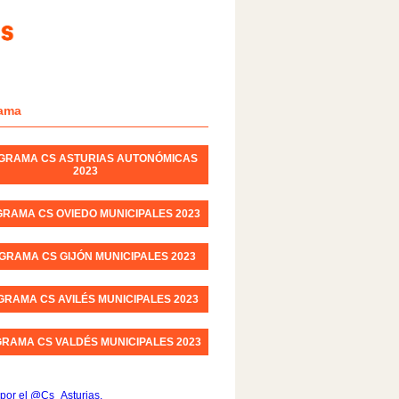
ama
GRAMA CS ASTURIAS AUTONÓMICAS
2023
RAMA CS OVIEDO MUNICIPALES 2023
GRAMA CS GIJÓN MUNICIPALES 2023
RAMA CS AVILÉS MUNICIPALES 2023
RAMA CS VALDÉS MUNICIPALES 2023
por el @Cs_Asturias.