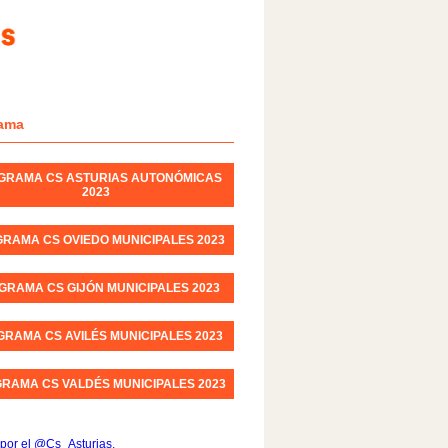
ama
GRAMA CS ASTURIAS AUTONÓMICAS
2023
RAMA CS OVIEDO MUNICIPALES 2023
GRAMA CS GIJÓN MUNICIPALES 2023
RAMA CS AVILÉS MUNICIPALES 2023
RAMA CS VALDÉS MUNICIPALES 2023
por el @Cs_Asturias.