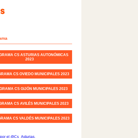
ama
GRAMA CS ASTURIAS AUTONÓMICAS
2023
RAMA CS OVIEDO MUNICIPALES 2023
GRAMA CS GIJÓN MUNICIPALES 2023
RAMA CS AVILÉS MUNICIPALES 2023
RAMA CS VALDÉS MUNICIPALES 2023
por el @Cs_Asturias.