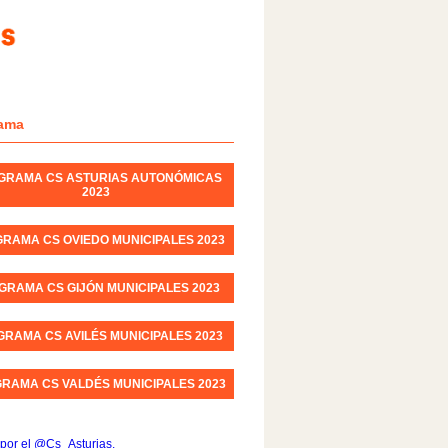
ama
GRAMA CS ASTURIAS AUTONÓMICAS
2023
RAMA CS OVIEDO MUNICIPALES 2023
GRAMA CS GIJÓN MUNICIPALES 2023
RAMA CS AVILÉS MUNICIPALES 2023
RAMA CS VALDÉS MUNICIPALES 2023
por el @Cs_Asturias.