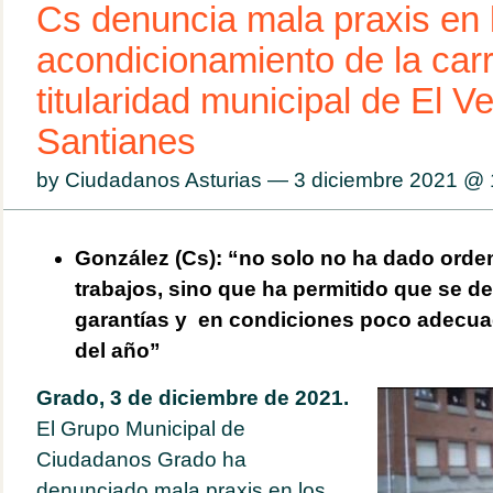
Cs denuncia mala praxis en 
acondicionamiento de la car
titularidad municipal de El V
Santianes
by Ciudadanos Asturias — 3 diciembre 2021 @
González (Cs): “no solo no ha dado orden
trabajos, sino que ha permitido que se de
garantías y en condiciones poco adecua
del año”
Grado, 3 de diciembre de 2021.
El Grupo Municipal de
Ciudadanos Grado ha
denunciado mala praxis en los