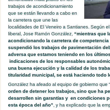
trabajos de acondicionamiento
que se están llevando a cabo en
la carretera que une las
localidades de El Veneiro a Santianes. Según el 
liberal, Jose Ramón González,
“mientras que l
acondicionando la carretera de competencia
suspendió los trabajos de pavimentación debi
adversa que estamos teniendo en los últimos
indicaciones de los responsables autonómic
una buena ejecución y la calidad de los traba
titularidad municipal, se está haciendo todo l
González ha afeado al equipo de gobierno que 
orden de detener los trabajos, sino que ha p
desarrollen sin garantías y en condiciones
esta época del año”
, y ha explicado que la em