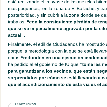
está realizando el trasvase de las mezclas bit
más pequeños, en la zona de El Bailache, y tra
posterioridad, y sin cubrir a la zona donde se de
trabajos,
“con la consiguiente pérdida de temp
que se ve especialmente agravada por la sit
actual”.
Finalmente, el edil de Ciudadanos ha mostrado
porque la metodología con la que se está llevan
obras
“redunden en una ejecución inadecuada
ha pedido al el gobierno de IU que
“tome las m
para garantizar a los vecinos, que están neg
sorprendidos por cómo se está llevando a ca
que el acondicionamiento de esta vía es el 
Entrada anterior