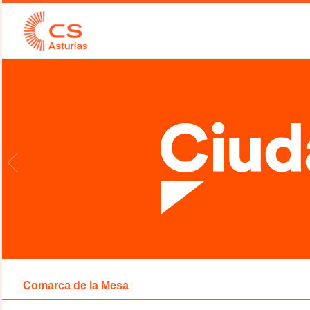
Comarca de la Mesa