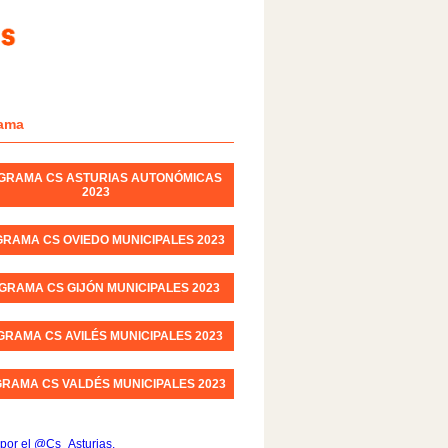
ama
GRAMA CS ASTURIAS AUTONÓMICAS
2023
RAMA CS OVIEDO MUNICIPALES 2023
GRAMA CS GIJÓN MUNICIPALES 2023
RAMA CS AVILÉS MUNICIPALES 2023
RAMA CS VALDÉS MUNICIPALES 2023
por el @Cs_Asturias.