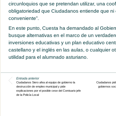
circunloquios que se pretendan utilizar, una coof
obligatoriedad que Ciudadanos entiende que ni 
conveniente”.
En este punto, Cuesta ha demandado al Gobier
busque alternativas en el marco de un verdader
inversiones educativas y un plan educativo centr
castellano y el inglés en las aulas, o cualquier 
utilidad para el alumnado asturiano.
Entrada anterior
Ciudadanos Siero afea al equipo de gobierno la
Ciudadanos pide
destrucción de empleo municipal y pide
gobiernos soc
explicaciones por el posible cese del Comisario jefe
de la Policía Local