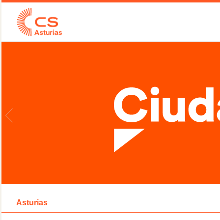
Asturias