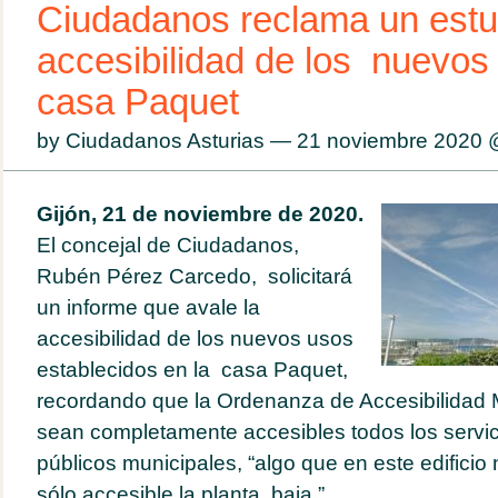
Ciudadanos reclama un estud
accesibilidad de los nuevos
casa Paquet
by Ciudadanos Asturias — 21 noviembre 2020
Gijón, 21 de noviembre de 2020.
El concejal de Ciudadanos,
Rubén Pérez Carcedo, solicitará
un informe que avale la
accesibilidad de los nuevos usos
establecidos en la casa Paquet,
recordando que la Ordenanza de Accesibilidad 
sean completamente accesibles todos los servi
públicos
municipales, “algo que en este edificio 
sólo accesible la planta baja.”