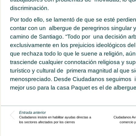
discriminación.
Por todo ello, se lamentó de que se esté perdie
contar con un albergue de peregrinos singular y
camino de Santiago. “Todo por una decisión arb
exclusivamente en los prejuicios ideológicos de
que rechaza todo lo que le suene a religión, a
trasciende cualquier connotación religiosa y su
turístico y cultural de primera magnitud al que 
menospreciado. Desde Ciudadanos seguimos in
mejor uso para la casa Paquet es el de albergue
Entrada anterior
Ciudadanos insiste en habilitar ayudas directas a
Ciudadanos Avi
los sectores afectados por los cierres
comercio y,