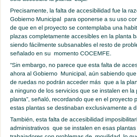
Precisamente, la falta de accesibilidad fue la ra
Gobierno Municipal para oponerse a su uso co
de que en el proyecto se contemplaba una habit
plazas completamente accesibles en la planta b
siendo fácilmente subsanables el resto de prob
señalado en su momento COCEMFE.
“Sin embargo, no parece que esta falta de acces
ahora al Gobierno Municipal, aún sabiendo que 
de ruedas no podrán acceder más que a la planta
a ninguno de los servicios que se instalen en l
planta”, señaló, recordando que en el proyecto 
estas plantas se destinaban exclusivamente a d
También, esta falta de accesibilidad imposibilitar
administrativos que se instalen en esas planta
trabajadores con problemas de movilidad, lo qu