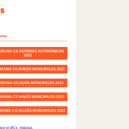
ama
GRAMA CS ASTURIAS AUTONÓMICAS
2023
RAMA CS OVIEDO MUNICIPALES 2023
GRAMA CS GIJÓN MUNICIPALES 2023
RAMA CS AVILÉS MUNICIPALES 2023
RAMA CS VALDÉS MUNICIPALES 2023
por el @Cs_Asturias.