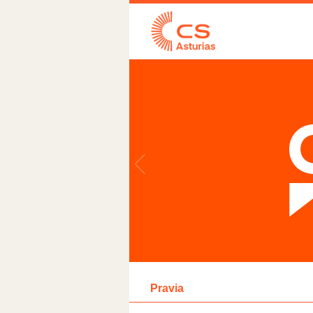
Pravia