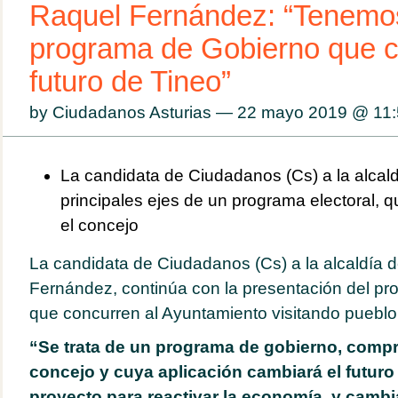
Raquel Fernández: “Tenemo
programa de Gobierno que c
futuro de Tineo”
by Ciudadanos Asturias — 22 mayo 2019 @
11
La candidata de Ciudadanos (Cs) a la alcaldí
principales ejes de un programa electoral, q
el concejo
La candidata de Ciudadanos (Cs) a la alcaldía 
Fernández, continúa con la presentación del pro
que concurren al Ayuntamiento visitando pueblo
“Se trata de un programa de gobierno, comp
concejo y cuya aplicación cambiará el futuro
proyecto para reactivar la economía y cambia