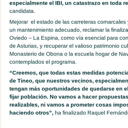
especialmente el IBI, un catastrazo en toda re
candidata.
Mejorar el estado de las carreteras comarcales y
un mantenimiento adecuado, reclamar la finaliza
Oviedo – La Espina, como vía esencial para con
de Asturias, y recuperar el valioso patrimonio cult
Monasterio de Obona o la escuela hogar de Nav
contemplados el programa.
“Creemos, que todas estas medidas potenciar
de Tineo, que nuestros vecinos, especialmen
tengan más oportunidades de quedarse en el
fijar población. No vamos a hacer propuesta
realizables, ni vamos a prometer cosas impo
haciendo otros”,
ha finalizado Raquel Fernánd