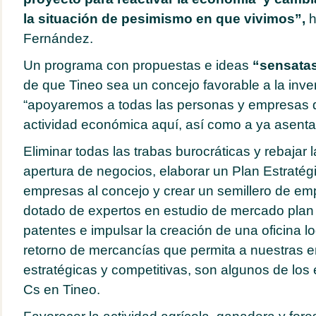
la situación de pesimismo en que vivimos”,
h
Fernández.
Un programa con propuestas e ideas
“sensatas
de que Tineo sea un concejo favorable a la inve
“apoyaremos a todas las personas y empresas q
actividad económica aquí, así como a ya asenta
Eliminar todas las trabas burocráticas y rebajar l
apertura de negocios, elaborar un Plan Estratégi
empresas al concejo y crear un semillero de em
dotado de expertos en estudio de mercado plan 
patentes e impulsar la creación de una oficina lo
retorno de mercancías que permita a nuestras 
estratégicas y competitivas, son algunos de los
Cs en Tineo.