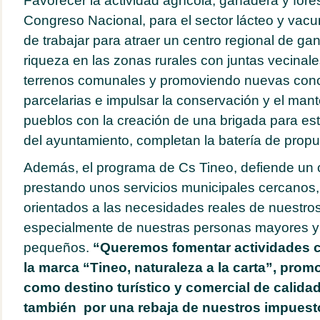
Favorecer la actividad agrícola, ganadera y fore
Congreso Nacional, para el sector lácteo y vac
de trabajar para atraer un centro regional de ga
riqueza en las zonas rurales con juntas vecinale
terrenos comunales y promoviendo nuevas con
parcelarias e impulsar la conservación y el man
pueblos con la creación de una brigada para est
del ayuntamiento, completan la batería de propu
Además, el programa de Cs Tineo, defiende un 
prestando unos servicios municipales cercanos, 
orientados a las necesidades reales de nuestros
especialmente de nuestras personas mayores y
pequeños.
“Queremos fomentar actividades cu
la marca “Tineo, naturaleza a la carta”, pro
como destino turístico y comercial de calida
también por una rebaja de nuestros impuesto