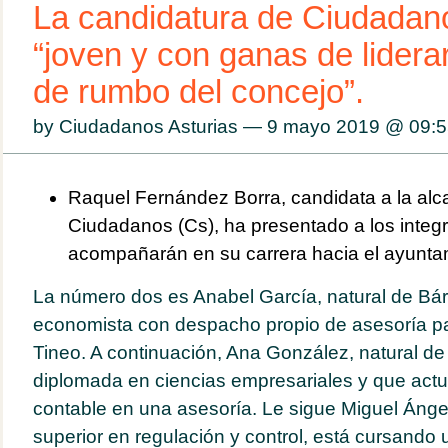
La candidatura de Ciudadan
“joven y con ganas de lidera
de rumbo del concejo”.
by Ciudadanos Asturias — 9 mayo 2019 @
09:5
Raquel Fernández Borra, candidata a la alca
Ciudadanos (Cs), ha presentado a los integra
acompañarán en su carrera hacia el ayuntam
La número dos es Anabel García, natural de Bár
economista con despacho propio de asesoría p
Tineo. A continuación, Ana González, natural de
diplomada en ciencias empresariales y que act
contable en una asesoría. Le sigue Miguel Ángel
superior en regulación y control, está cursando