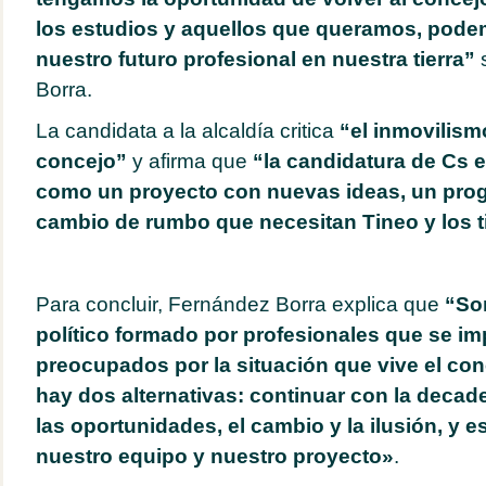
los estudios y aquellos que queramos, pode
nuestro futuro profesional en nuestra tierra”
s
Borra.
La candidata a la alcaldía critica
“el inmovilism
concejo”
y afirma que
“la candidatura de Cs 
como un proyecto con nuevas ideas, un prog
cambio de rumbo que necesitan Tineo y los t
Para concluir, Fernández Borra explica que
“So
político formado por profesionales que se imp
preocupados por la situación que vive el con
hay dos alternativas: continuar con la decad
las oportunidades, el cambio y la ilusión, y es
nuestro equipo y nuestro proyecto»
.