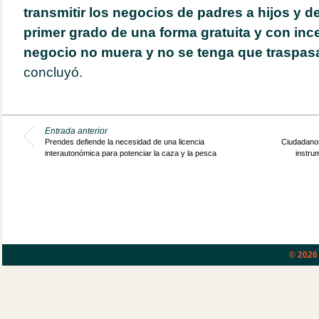
transmitir los negocios de padres a hijos y 
primer grado de una forma gratuita y con inc
negocio no muera y no se tenga que traspas
concluyó.
Entrada anterior
Prendes defiende la necesidad de una licencia
Ciudadanos 
interautonómica para potenciar la caza y la pesca
instru
© 202