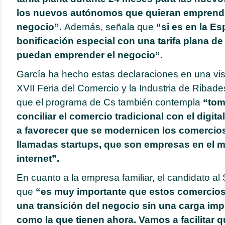
los nuevos autónomos que quieran emprend
negocio”.
Además, señala que
“si es en la Es
bonificación especial con una tarifa plana d
puedan emprender el negocio”.
García ha hecho estas declaraciones en una vis
XVII Feria del Comercio y la Industria de Ribades
que el programa de Cs también contempla
“tom
conciliar el comercio tradicional con el digital
a favorecer que se modernicen los comercios
llamadas startups, que son empresas en el m
internet”.
En cuanto a la empresa familiar, el candidato a
que
“es muy importante que estos comercio
una transición del negocio sin una carga impo
como la que tienen ahora. Vamos a facilitar 