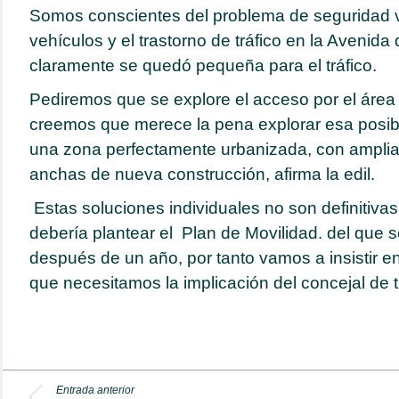
Somos conscientes del problema de seguridad v
vehículos y el trastorno de tráfico en la Avenid
claramente se quedó pequeña para el tráfico.
Pediremos que se explore el acceso por el área
creemos que merece la pena explorar esa posibil
una zona perfectamente urbanizada, con amplias
anchas de nueva construcción, afirma la edil.
Estas soluciones individuales no son definitivas
debería plantear el Plan de Movilidad. del que s
después de un año, por tanto vamos a insistir en
que necesitamos la implicación del concejal de tr
Entrada anterior