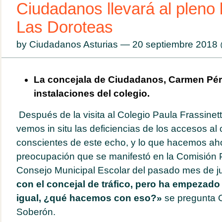
Ciudadanos llevará al pleno
Las Doroteas
by Ciudadanos Asturias — 20 septiembre 201
La concejala de Ciudadanos, Carmen Pére
instalaciones del colegio.
Después de la visita al Colegio Paula Frassinett
vemos in situ las deficiencias de los accesos al
conscientes de este echo, y lo que hacemos aho
preocupación que se manifestó en la Comisión
Consejo Municipal Escolar del pasado mes de j
con el concejal de tráfico, pero ha empezado
igual, ¿qué hacemos con eso?»
se pregunta 
Soberón.