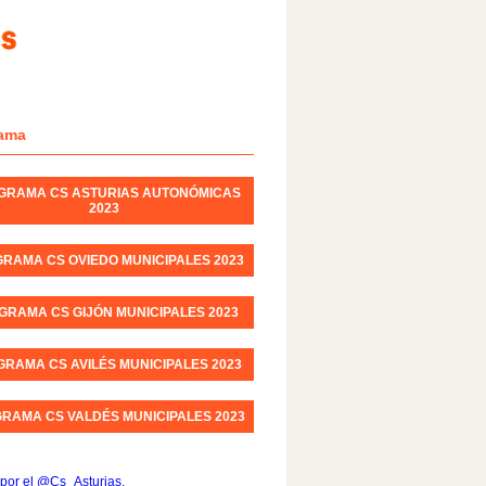
ama
GRAMA CS ASTURIAS AUTONÓMICAS
2023
RAMA CS OVIEDO MUNICIPALES 2023
GRAMA CS GIJÓN MUNICIPALES 2023
RAMA CS AVILÉS MUNICIPALES 2023
RAMA CS VALDÉS MUNICIPALES 2023
por el @Cs_Asturias.