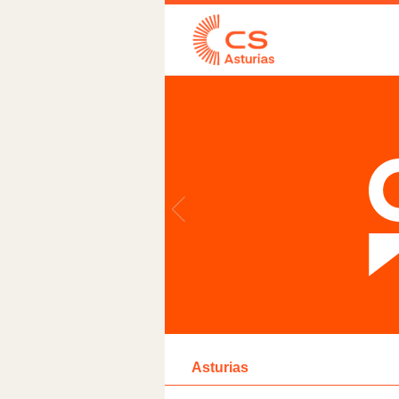
Asturias