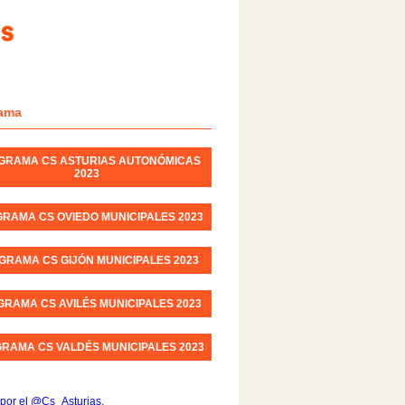
ama
GRAMA CS ASTURIAS AUTONÓMICAS
2023
RAMA CS OVIEDO MUNICIPALES 2023
GRAMA CS GIJÓN MUNICIPALES 2023
RAMA CS AVILÉS MUNICIPALES 2023
RAMA CS VALDÉS MUNICIPALES 2023
por el @Cs_Asturias.