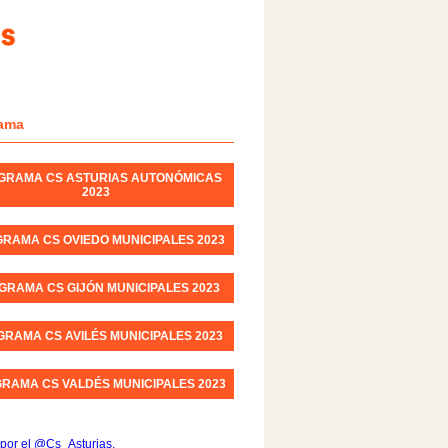
ama
GRAMA CS ASTURIAS AUTONÓMICAS
2023
RAMA CS OVIEDO MUNICIPALES 2023
GRAMA CS GIJÓN MUNICIPALES 2023
RAMA CS AVILÉS MUNICIPALES 2023
RAMA CS VALDÉS MUNICIPALES 2023
por el @Cs_Asturias.