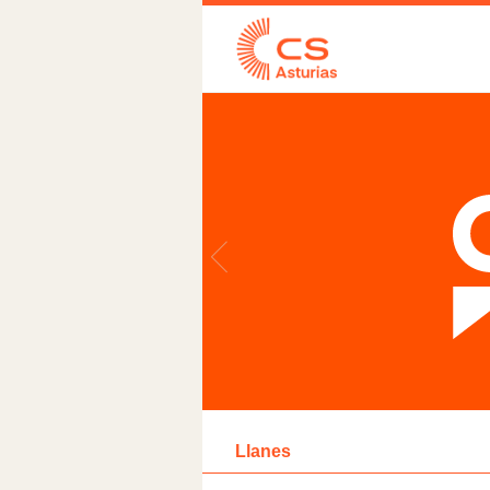
Llanes