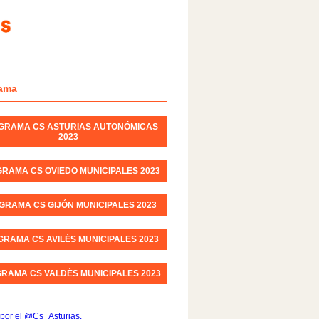
ama
GRAMA CS ASTURIAS AUTONÓMICAS
2023
RAMA CS OVIEDO MUNICIPALES 2023
GRAMA CS GIJÓN MUNICIPALES 2023
RAMA CS AVILÉS MUNICIPALES 2023
RAMA CS VALDÉS MUNICIPALES 2023
por el @Cs_Asturias.