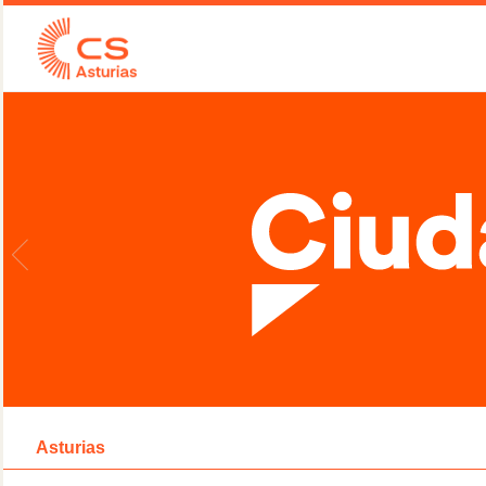
Asturias