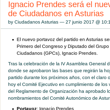
Ignacio Prendes será el nue
de Ciudadanos en Asturias
by Ciudadanos Asturias — 27 junio 2017 @
10:
El nuevo portavoz del partido en Asturias se
Primero del Congreso y Diputado del Grupo
Ciudadanos (GPCs), Ignacio Prendes.
Tras la celebración de la IV Asamblea General de
donde se aprobaron las bases que regirán la hoj
partido durante los próximos años, con el claro 
hoy el Comité Ejecutivo en cumplimiento de los 
del Reglamento de Organización ha aprobado lo
nombramientos del Comité Autonómico de Astur
Portavoz
: Ignacio Prendes