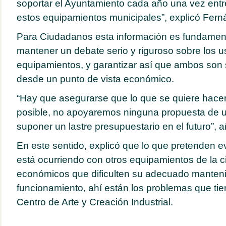
soportar el Ayuntamiento cada año una vez ent
estos equipamientos municipales”, explicó Fern
Para Ciudadanos esta información es fundament
mantener un debate serio y riguroso sobre los 
equipamientos, y garantizar así que ambos son s
desde un punto de vista económico.
“Hay que asegurarse que lo que se quiere hacer 
posible, no apoyaremos ninguna propuesta de 
suponer un lastre presupuestario en el futuro”, a
En este sentido, explicó que lo que pretenden e
está ocurriendo con otros equipamientos de la 
económicos que dificulten su adecuado manteni
funcionamiento, ahí están los problemas que tie
Centro de Arte y Creación Industrial.