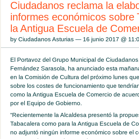
Ciudadanos reclama la elab
informes económicos sobre 
la Antigua Escuela de Come
by Ciudadanos Asturias — 16 junio 2017 @
11:
El Portavoz del Grupo Municipal de Ciudadanos
Fernández Sarasola, ha anunciado esta mañana
en la Comisión de Cultura del próximo lunes qu
sobre los costes de funcionamiento que tendría
como la Antigua Escuela de Comercio de acuerd
por el Equipo de Gobierno.
“Recientemente la Alcaldesa presentó la propue
Tabacalera como para la Antigua Escuela de Co
no adjuntó ningún informe económico sobre el c