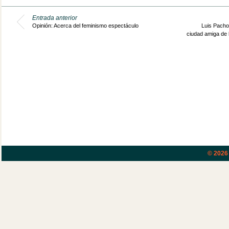
Entrada anterior
Opinión: Acerca del feminismo espectáculo
Luis Pacho
ciudad amiga de l
© 202