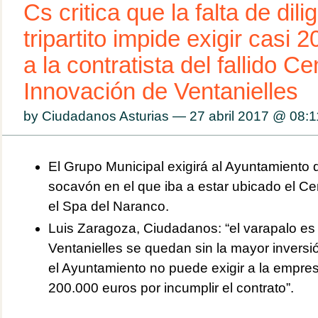
Cs critica que la falta de dili
tripartito impide exigir casi 
a la contratista del fallido Ce
Innovación de Ventanielles
by Ciudadanos Asturias — 27 abril 2017 @
08:1
El Grupo Municipal exigirá al Ayuntamiento 
socavón en el que iba a estar ubicado el C
el Spa del Naranco.
Luis Zaragoza, Ciudadanos: “el varapalo es 
Ventanielles se quedan sin la mayor inversió
el Ayuntamiento no puede exigir a la empres
200.000 euros por incumplir el contrato”.