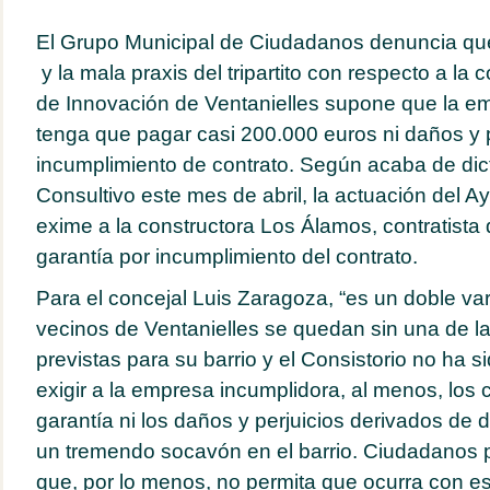
El Grupo Municipal de Ciudadanos denuncia que l
y la mala praxis del tripartito con respecto a la 
de Innovación de Ventanielles supone que la em
tenga que pagar casi 200.000 euros ni daños y p
incumplimiento de contrato. Según acaba de dic
Consultivo este mes de abril, la actuación del 
exime a la constructora Los Álamos, contratista 
garantía por incumplimiento del contrato.
Para el concejal Luis Zaragoza, “es un doble va
vecinos de Ventanielles se quedan sin una de l
previstas para su barrio y el Consistorio no ha s
exigir a la empresa incumplidora, al menos, los
garantía ni los daños y perjuicios derivados de d
un tremendo socavón en el barrio. Ciudadanos p
que, por lo menos, no permita que ocurra con e