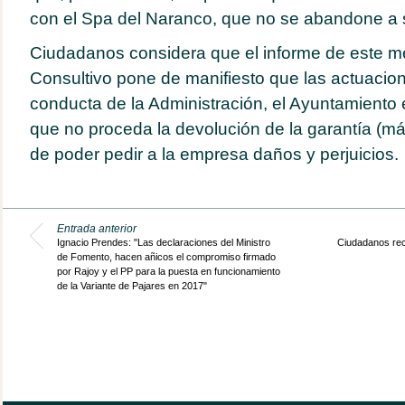
con el Spa del Naranco, que no se abandone a s
Ciudadanos considera que el informe de este me
Consultivo pone de manifiesto que las actuacio
conducta de la Administración, el Ayuntamiento
que no proceda la devolución de la garantía (má
de poder pedir a la empresa daños y perjuicios.
Entrada anterior
Ignacio Prendes: "Las declaraciones del Ministro
Ciudadanos recl
de Fomento, hacen añicos el compromiso firmado
por Rajoy y el PP para la puesta en funcionamiento
de la Variante de Pajares en 2017"