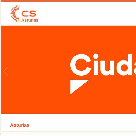
Asturias