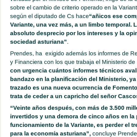
sobre el cambio de criterio operado en la Varian
según el diputado de Cs hace
“añicos ese com
Variante, una vez más, a un limbo temporal. 
absoluto desprecio por los intereses y la opi
sociedad asturiana”
.
Prendes, ha exigido además los informes de R
y Financiera con los que trabaja el Ministerio 
con urgencia cuántos informes técnicos ava
bandazo en la planificación del Ministerio, ya
trazado es una nueva ocurrencia de Fomento,
trata de ceder a un capricho del señor Casco
“Veinte años después, con más de 3.500 mil
invertidos y una demora de cinco años en la
funcionamiento de la Variante, es perder el t
para la economía asturiana”,
concluye Prende