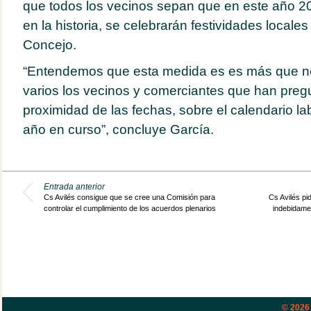
que todos los vecinos sepan que en este año 20
en la historia, se celebrarán festividades locales
Concejo.
“Entendemos que esta medida es es más que n
varios los vecinos y comerciantes que han pregu
proximidad de las fechas, sobre el calendario la
año en curso”, concluye García.
Entrada anterior
Cs Avilés consigue que se cree una Comisión para
Cs Avilés pi
controlar el cumplimiento de los acuerdos plenarios
indebidame
© 202