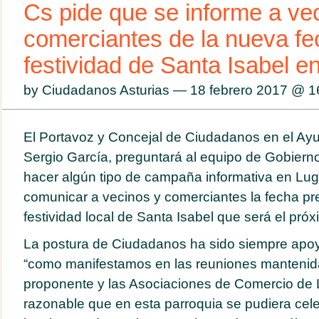
Cs pide que se informe a ve
comerciantes de la nueva fe
festividad de Santa Isabel 
by Ciudadanos Asturias — 18 febrero 2017 @
1
El Portavoz y Concejal de Ciudadanos en el Ayu
Sergio García, preguntará al equipo de Gobiern
hacer algún tipo de campaña informativa en Lu
comunicar a vecinos y comerciantes la fecha pre
festividad local de Santa Isabel que será el pró
La postura de Ciudadanos ha sido siempre apoy
“como manifestamos en las reuniones mantenida
proponente y las Asociaciones de Comercio de
razonable que en esta parroquia se pudiera cele