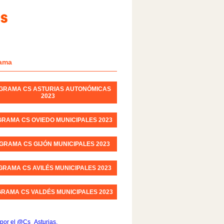
ama
GRAMA CS ASTURIAS AUTONÓMICAS
2023
RAMA CS OVIEDO MUNICIPALES 2023
GRAMA CS GIJÓN MUNICIPALES 2023
RAMA CS AVILÉS MUNICIPALES 2023
RAMA CS VALDÉS MUNICIPALES 2023
por el @Cs_Asturias.