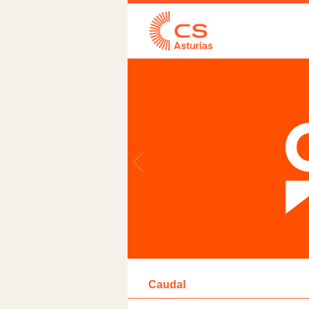
Caudal