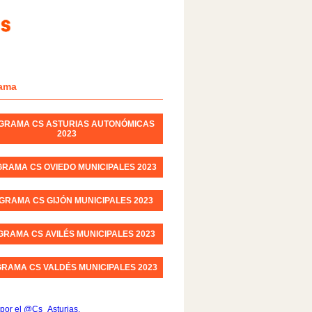
ama
GRAMA CS ASTURIAS AUTONÓMICAS
2023
RAMA CS OVIEDO MUNICIPALES 2023
GRAMA CS GIJÓN MUNICIPALES 2023
RAMA CS AVILÉS MUNICIPALES 2023
RAMA CS VALDÉS MUNICIPALES 2023
por el @Cs_Asturias.