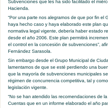
Subvenciones que les ha sido facilitado el miér
Hacienda.
“Por una parte nos alegramos de que por fin el 
haya hecho caso y haya elaborado este plan qu
normativa legal vigente, debería haber estado r
desde el año 2006. Este plan permitirá increment
el control en la concesión de subvenciones”, af
Fernández Sarasola.
Sin embargo desde el Grupo Municipal de Ciud
lamentamos de que se esté perdiendo una buen
que la mayoría de subvenciones municipales se 
régimen de concurrencia competitiva, tal y como
legislación vigente.
“No se han atendido las recomendaciones de la 
Cuentas que en un informe elaborado el año pas