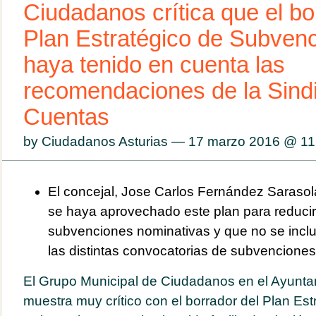
Ciudadanos crítica que el bo
Plan Estratégico de Subven
haya tenido en cuenta las
recomendaciones de la Sindi
Cuentas
by Ciudadanos Asturias — 17 marzo 2016 @
11
El concejal, Jose Carlos Fernández Sarasol
se haya aprovechado este plan para reducir
subvenciones nominativas y que no se incl
las distintas convocatorias de subvenciones
El Grupo Municipal de Ciudadanos en el Ayunta
muestra muy crítico con el borrador del Plan Est