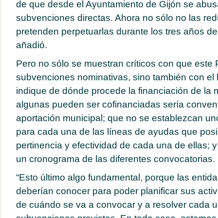
de que desde el Ayuntamiento de Gijón se abus
subvenciones directas. Ahora no sólo no las r
pretenden perpetuarlas durante los tres años de 
añadió.
Pero no sólo se muestran críticos con que este 
subvenciones nominativas, sino también con el
indique de dónde procede la financiación de la
algunas pueden ser cofinanciadas sería conven
aportación municipal; que no se establezcan uno
para cada una de las líneas de ayudas que posibi
pertinencia y efectividad de cada una de ellas; 
un cronograma de las diferentes convocatorias.
“Esto último algo fundamental, porque las entid
deberían conocer para poder planificar sus acti
de cuándo se va a convocar y a resolver cada u