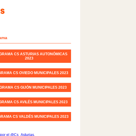
ama
GRAMA CS ASTURIAS AUTONÓMICAS
2023
RAMA CS OVIEDO MUNICIPALES 2023
GRAMA CS GIJÓN MUNICIPALES 2023
RAMA CS AVILÉS MUNICIPALES 2023
RAMA CS VALDÉS MUNICIPALES 2023
por el @Cs_Asturias.