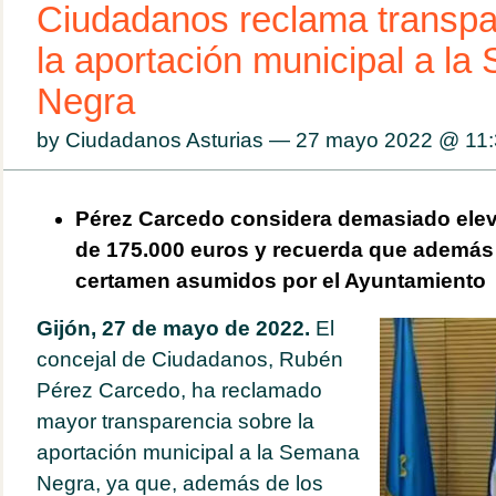
Ciudadanos reclama transpa
la aportación municipal a l
Negra
by Ciudadanos Asturias — 27 mayo 2022 @
11
Pérez Carcedo considera demasiado ele
de 175.000 euros y recuerda que además
certamen asumidos por el Ayuntamiento
Gijón, 27 de mayo de 2022.
El
concejal de Ciudadanos, Rubén
Pérez Carcedo, ha reclamado
mayor transparencia sobre la
aportación municipal a la Semana
Negra, ya que, además de los