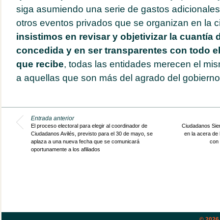
siga asumiendo una serie de gastos adicionale
otros eventos privados que se organizan en la 
insistimos en revisar y objetivizar la cuantía
concedida y en ser transparentes con todo e
que recibe
, todas las entidades merecen el mis
a aquellas que son más del agrado del gobierno
Entrada anterior
El proceso electoral para elegir al coordinador de
Ciudadanos Siero
Ciudadanos Avilés, previsto para el 30 de mayo, se
en la acera de 
aplaza a una nueva fecha que se comunicará
con 
oportunamente a los afiliados
© 202