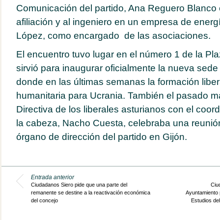
Comunicación del partido, Ana Reguero Blanco
afiliación y al ingeniero en un empresa de ener
López, como encargado de las asociaciones.
El encuentro tuvo lugar en el número 1 de la Pl
sirvió para inaugurar oficialmente la nueva sed
donde en las últimas semanas la formación libe
humanitaria para Ucrania. También el pasado ma
Directiva de los liberales asturianos con el coo
la cabeza, Nacho Cuesta, celebraba una reunió
órgano de dirección del partido en Gijón.
Entrada anterior
Ciudadanos Siero pide que una parte del
Ciu
remanente se destine a la reactivación económica
Ayuntamiento 
del concejo
Estudios del