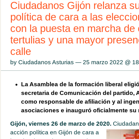
Ciudadanos Gijón relanza su
política de cara a las elecc
con la puesta en marcha de 
tertulias y una mayor presen
calle
by Ciudadanos Asturias — 25 marzo 2022 @
18
La Asamblea de la formación liberal eligió
secretaria de Comunicación del partido,
como responsable de afiliación y al inge
asociaciones e inauguró oficialmente su
Gijón, viernes 26 de marzo de 2020.
Ciudadano
acción política en Gijón de cara a