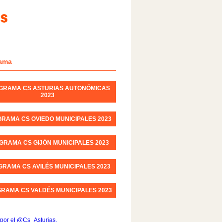
ama
GRAMA CS ASTURIAS AUTONÓMICAS
2023
RAMA CS OVIEDO MUNICIPALES 2023
GRAMA CS GIJÓN MUNICIPALES 2023
RAMA CS AVILÉS MUNICIPALES 2023
RAMA CS VALDÉS MUNICIPALES 2023
por el @Cs_Asturias.