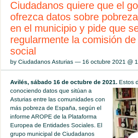
Ciudadanos quiere que el go
ofrezca datos sobre pobreza
en el municipio y pide que 
regularmente la comisión de
social
by Ciudadanos Asturias — 16 octubre 2021 @
1
Avilés, sábado 16 de octubre de 2021.
Estos 
conociendo datos que sitúan a
Asturias entre las comunidades con
más pobreza de España, según el
informe AROPE de la Plataforma
Europea de Entidades Sociales. El
grupo municipal de Ciudadanos