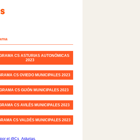
ama
GRAMA CS ASTURIAS AUTONÓMICAS
2023
RAMA CS OVIEDO MUNICIPALES 2023
GRAMA CS GIJÓN MUNICIPALES 2023
RAMA CS AVILÉS MUNICIPALES 2023
RAMA CS VALDÉS MUNICIPALES 2023
por el @Cs_Asturias.