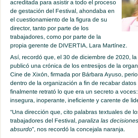
acreditada para asistir a todo el proceso
de gestación del Festival, ahondaba en
el cuestionamiento de la figura de su
director, tanto por parte de los
trabajadores, como por parte de la
propia gerente de DIVERTIA, Lara Martínez.
Así, recordó que, el 30 de diciembre de 2020, la
publicó una crónica de los entresijos de la organ
Cine de Xixón, firmada por Bárbara Ayuso, perio
dentro de la organización a fin de recabar datos
finalmente retrató lo que era un secreto a voces
insegura, inoperante, ineficiente y carente de li
“Una dirección que, cito palabras textuales de lo
trabajadores del Festival,
paraliza las decisiones
absurdo
”, nos recordó la concejala naranja.