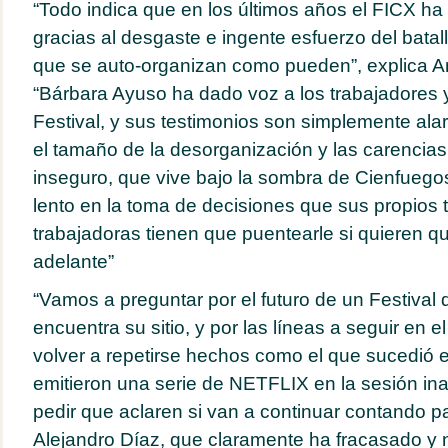
“Todo indica que en los últimos años el FICX ha 
gracias al desgaste e ingente esfuerzo del batal
que se auto-organizan como pueden”, explica 
“Bárbara Ayuso ha dado voz a los trabajadores y
Festival, y sus testimonios son simplemente al
el tamaño de la desorganización y las carencias
inseguro, que vive bajo la sombra de Cienfuegos,
lento en la toma de decisiones que sus propios 
trabajadoras tienen que puentearle si quieren q
adelante”
“Vamos a preguntar por el futuro de un Festiva
encuentra su sitio, y por las líneas a seguir en e
volver a repetirse hechos como el que sucedió 
emitieron una serie de NETFLIX en la sesión in
pedir que aclaren si van a continuar contando pa
Alejandro Díaz, que claramente ha fracasado y 