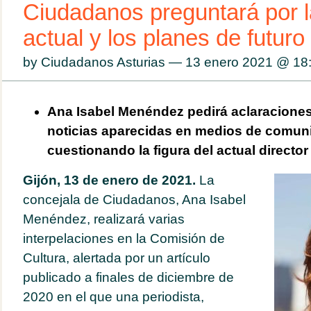
Ciudadanos preguntará por l
actual y los planes de futuro
by Ciudadanos Asturias — 13 enero 2021 @
18
Ana Isabel Menéndez pedirá aclaraciones 
noticias aparecidas en medios de comun
cuestionando la figura del actual director
Gijón, 13 de enero de 2021.
La
concejala de Ciudadanos, Ana Isabel
Menéndez, realizará varias
interpelaciones en la Comisión de
Cultura, alertada por un artículo
publicado a finales de diciembre de
2020 en el que una periodista,