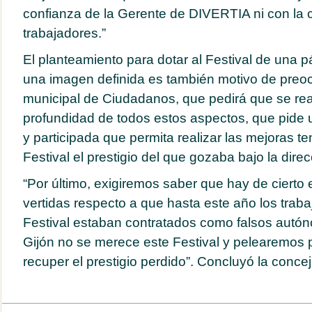
confianza de la Gerente de DIVERTIA ni con la 
trabajadores.”
El planteamiento para dotar al Festival de una 
una imagen definida es también motivo de preo
municipal de Ciudadanos, que pedirá que se real
profundidad de todos estos aspectos, que pide 
y participada que permita realizar las mejoras t
Festival el prestigio del que gozaba bajo la dire
“Por último, exigiremos saber que hay de cierto 
vertidas respecto a que hasta este año los trab
Festival estaban contratados como falsos autón
Gijón no se merece este Festival y pelearemos p
recuper el prestigio perdido”. Concluyó la conc