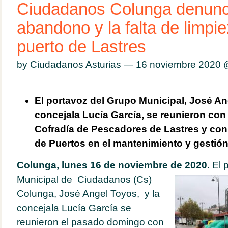
Ciudadanos Colunga denunci
abandono y la falta de limpie
puerto de Lastres
by Ciudadanos Asturias — 16 noviembre 2020
El portavoz del Grupo Municipal, José An
concejala Lucía García, se reunieron con
Cofradía de Pescadores de Lastres y con
de Puertos en el mantenimiento y gestión 
Colunga, lunes 16 de noviembre de 2020.
El 
Municipal de Ciudadanos (Cs)
Colunga, José Angel Toyos, y la
concejala Lucía García se
reunieron el pasado domingo con