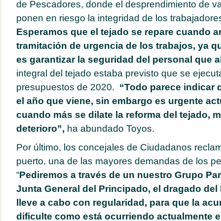
de Pescadores, donde el desprendimiento de va
ponen en riesgo la integridad de los trabajadore
Esperamos que el tejado se repare cuando ant
tramitación de urgencia de los trabajos, ya qu
es garantizar la seguridad del personal que al
integral del tejado estaba previsto que se ejecu
presupuestos de 2020.
“Todo parece indicar q
el año que viene, sin embargo es urgente act
cuando más se dilate la reforma del tejado, m
deterioro”,
ha abundado Toyos.
Por último, los concejales de Ciudadanos recla
puerto, una de las mayores demandas de los p
“
Pediremos a través de un nuestro Grupo Par
Junta General del Principado, el dragado del 
lleve a cabo con regularidad, para que la ac
dificulte como está ocurriendo actualmente e