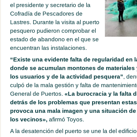
el presidente y secretario de la
Cofradía de Pescadores de
Lastres. Durante la visita al puerto
pesquero pudieron comprobar el
estado de abandono en el que se
encuentran las instalaciones.
“Existe una evidente falta de regularidad en l
donde se acumulan montones de materiales 
los usuarios y de la actividad pesquera”
, den
culpó de la mala gestión y falta de mantenimient
General de Puertos.
«La burocracia y la falta
detrás de los problemas que presentan estas 
provoca una mala imagen y una situación de 
los vecinos»,
afirmó Toyos.
A la desatención del puerto se une la del edifici