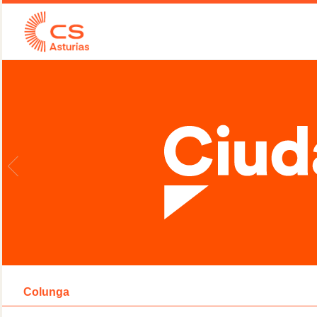
Colunga