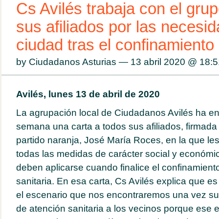
Cs Avilés trabaja con el gru
sus afiliados por las necesi
ciudad tras el confinamiento
by Ciudadanos Asturias — 13 abril 2020 @
18:5
Avilés, lunes 13 de abril de 2020
La agrupación local de Ciudadanos Avilés ha en
semana una carta a todos sus afiliados, firmada 
partido naranja, José María Roces, en la que l
todas las medidas de carácter social y económi
deben aplicarse cuando finalice el confinamiento
sanitaria. En esa carta, Cs Avilés explica que e
el escenario que nos encontraremos una vez sup
de atención sanitaria a los vecinos porque ese 