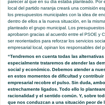
parecer al que en su día estaba planteado. Por e
local del partido naranja creará una comisión es
los presupuestos municipales con la idea de e
dentro de ellos a la nueva situación, en la mism
planteado el grupo municipal. Los presupuestos
aprobaron gracias al acuerdo entre el PSOE y 
ser reorientados para reforzar los servicios social
empresarial local, opinan los responsables del p
“Tendremos en cuenta todas las alternativas 
especialmente trataremos de atender las de
social y económico. Debemos atender a nue
en estos momentos de dificultad y contribuir 
empresarial recobre el pulso. Sin duda, ambo
estrechamente ligados. Todo ello lo plantea
racionalidad y el sentido común. Y, sobre to
que nos conduzcan a una situación peor de l