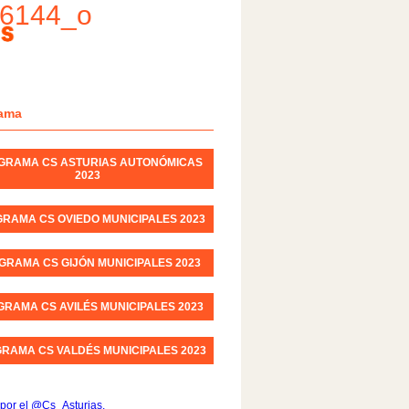
6144_o
ama
GRAMA CS ASTURIAS AUTONÓMICAS
2023
RAMA CS OVIEDO MUNICIPALES 2023
GRAMA CS GIJÓN MUNICIPALES 2023
RAMA CS AVILÉS MUNICIPALES 2023
RAMA CS VALDÉS MUNICIPALES 2023
por el @Cs_Asturias.