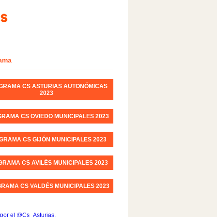
ama
GRAMA CS ASTURIAS AUTONÓMICAS
2023
RAMA CS OVIEDO MUNICIPALES 2023
GRAMA CS GIJÓN MUNICIPALES 2023
RAMA CS AVILÉS MUNICIPALES 2023
RAMA CS VALDÉS MUNICIPALES 2023
por el @Cs_Asturias.