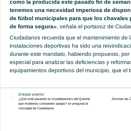
como la producida este pasado fin de seman
tenemos una necesidad imperiosa de dispo
de fútbol municipales para que los chavales 
de forma segura»
, señala el portavoz de Ciud
Ciudadanos recuerda que el mantenimiento de l
instalaciones deportivas ha sido una reivindicac
durante este mandato, habiendo propuesto, por 
especial para analizar las deficiencias y reform
equipamientos deportivos del municipio, que el tr
Entrada anterior
¿Qué está pasando en el polideportivo del Quirinal
Jóvenes de C
que recibimos constantes quejas? se pregunta la
concejala de Ciudadanos