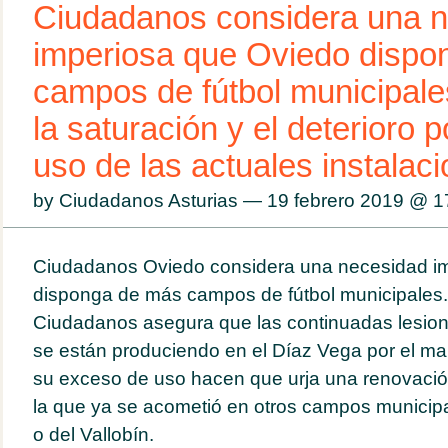
Ciudadanos considera una 
imperiosa que Oviedo dispo
campos de fútbol municipales
la saturación y el deterioro 
uso de las actuales instalac
by Ciudadanos Asturias — 19 febrero 2019 @
1
Ciudadanos Oviedo considera una necesidad i
disponga de más campos de fútbol municipales.
Ciudadanos asegura que las continuadas lesio
se están produciendo en el Díaz Vega por el ma
su exceso de uso hacen que urja una renovación
la que ya se acometió en otros campos municipa
o del Vallobín.