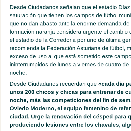
Desde Ciudadanos señalan que el estadio Díaz 
saturación que tienen los campos de fútbol muni
que no dan abasto ante la enorme demanda de 
formación naranja considera urgente el cambio de
el estadio de la Corredoria por uno de última g
recomienda la Federación Asturiana de fútbol, 
exceso de uso al que está sometido este campo
ininterrumpidos de lunes a viernes de cuatro de 
noche.
Desde Ciudadanos recuerdan que
«cada día p
unos 200 chicos y chicas para entrenar de cu
noche, más las competiciones del fin de seman
Oviedo Moderno, el equipo femenino de refer
ciudad. Urge la renovación del césped para 
produciendo lesiones entre los chavales, alg