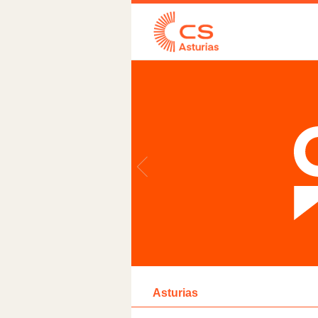
Asturias