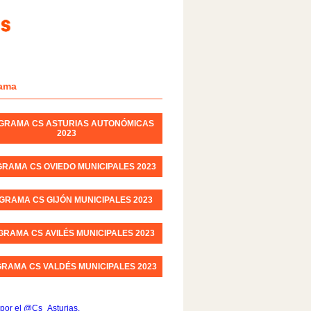
ama
GRAMA CS ASTURIAS AUTONÓMICAS
2023
RAMA CS OVIEDO MUNICIPALES 2023
GRAMA CS GIJÓN MUNICIPALES 2023
RAMA CS AVILÉS MUNICIPALES 2023
RAMA CS VALDÉS MUNICIPALES 2023
por el @Cs_Asturias.