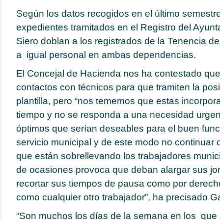
Según los datos recogidos en el último semestre
expedientes tramitados en el Registro del Ayun
Siero doblan a los registrados de la Tenencia d
a igual personal en ambas dependencias.
El Concejal de Hacienda nos ha contestado que 
contactos con técnicos para que tramiten la posi
plantilla, pero “nos tememos que estas incorpora
tiempo y no se responda a una necesidad urgen
óptimos que serían deseables para el buen func
servicio municipal y de este modo no continuar 
que están sobrellevando los trabajadores munici
de ocasiones provoca que deban alargar sus jo
recortar sus tiempos de pausa como por derecho 
como cualquier otro trabajador”, ha precisado Ga
“Son muchos los días de la semana en los que 