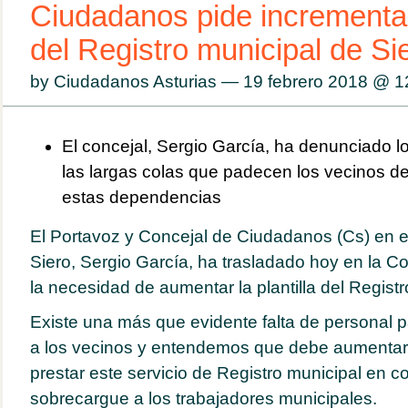
Ciudadanos pide incrementar 
del Registro municipal de Si
by Ciudadanos Asturias — 19 febrero 2018 @
1
El concejal, Sergio García, ha denunciado l
las largas colas que padecen los vecinos de 
estas dependencias
El Portavoz y Concejal de Ciudadanos (Cs) en 
Siero, Sergio García, ha trasladado hoy en la C
la necesidad de aumentar la plantilla del Registr
Existe una más que evidente falta de personal pa
a los vecinos y entendemos que debe aumentarse
prestar este servicio de Registro municipal en 
sobrecargue a los trabajadores municipales.