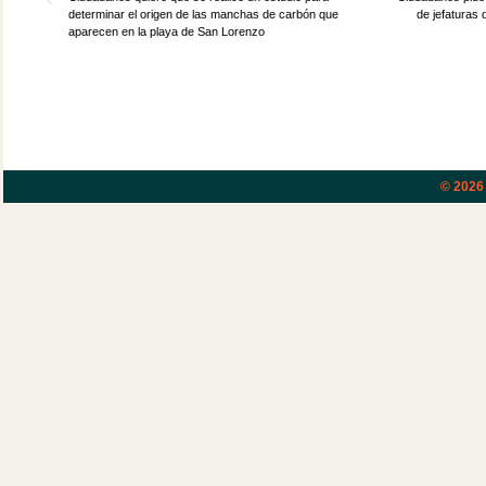
determinar el origen de las manchas de carbón que
de jefaturas 
aparecen en la playa de San Lorenzo
© 202