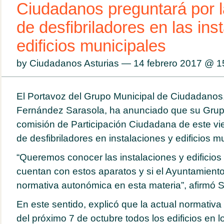
Ciudadanos preguntará por l
de desfibriladores en las ins
edificios municipales
by Ciudadanos Asturias — 14 febrero 2017 @
1
El Portavoz del Grupo Municipal de Ciudadanos
Fernández Sarasola, ha anunciado que su Grup
comisión de Participación Ciudadana de este vie
de desfibriladores en instalaciones y edificios m
“Queremos conocer las instalaciones y edificios
cuentan con estos aparatos y si el Ayuntamient
normativa autonómica en esta materia”, afirmó S
En este sentido, explicó que la actual normativa 
del próximo 7 de octubre todos los edificios en l