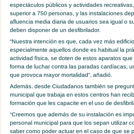
espectáculos públicos y actividades recreativas,
superior a 750 personas, y las instalaciones dep
afluencia media diaria de usuarios sea igual o 
deben disponer de un desfibrilador.
“Nuestra intención es que, cada vez más edificio
especialmente aquellos donde es habitual la prác
actividad física, se doten de estos aparatos qu
forma de luchar contra las paradas cardíacas, u
que provoca mayor mortalidad”, añadió.
Además, desde Ciudadanos también se pregunta
municipal que trabaja en estos centros han recib
formación que les capacite en el uso de desfibri
“Creemos que además de su instalación es impor
personal municipal para que los sepan utilizar c
saber como poder actuar en el caso de que se 