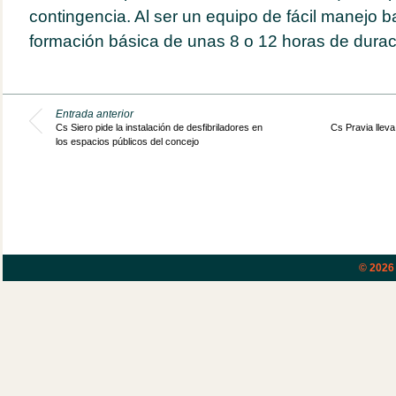
contingencia. Al ser un equipo de fácil manejo 
formación básica de unas 8 o 12 horas de durac
Entrada anterior
Cs Siero pide la instalación de desfibriladores en
Cs Pravia lleva
los espacios públicos del concejo
© 202