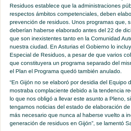
Residuos establece que la administraciones púb
respectos ámbitos competenciales, deben elab
prevención de residuos. Unos programas que, s
deberían haberse elaborado antes del 22 de di
que son inexistentes tanto en la Comunidad A
nuestra ciudad. En Asturias el Gobierno lo inclu
Especial de Residuos, a pesar de que varios col
que constituyera un programa separado del mismo
el Plan el Programa quedó también anulado.
“En Gijón no se elaboró por desidia del Equipo
mostraba complaciente debido a la tendencia re
lo que nos obligó a llevar este asunto a Pleno, 
tengamos noticias del estado de elaboración de 
más necesario que nunca al haberse vuelto a in
generación de residuos en Gijón”, se lamentó S