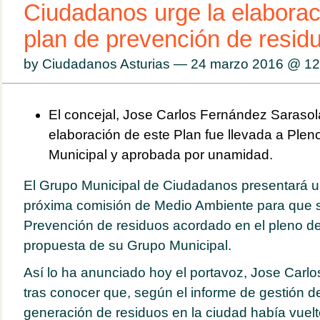
Ciudadanos urge la elaborac
plan de prevención de resid
by Ciudadanos Asturias — 24 marzo 2016 @
12
El concejal, Jose Carlos Fernández Sarasol
elaboración de este Plan fue llevada a Plen
Municipal y aprobada por unamidad.
El Grupo Municipal de Ciudadanos presentará una
próxima comisión de Medio Ambiente para que s
Prevención de residuos acordado en el pleno d
propuesta de su Grupo Municipal.
Así lo ha anunciado hoy el portavoz, Jose Carl
tras conocer que, según el informe de gestión 
generación de residuos en la ciudad había vuelt