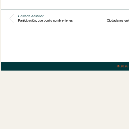
Entrada anterior
Participación, qué bonito nombre tienes
Ciudadanos quie
© 202