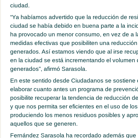
ciudad.
“Ya habíamos advertido que la reducción de res
ciudad se había debido en buena parte a la incid
ha provocado un menor consumo, en vez de a l
medidas efectivas que posibiliten una reducción 
generados. Así estamos viendo que al irse rec
en la ciudad se está incrementando el volumen 
generados”, afirmó Sarasola.
En este sentido desde Ciudadanos se sostiene 
elaborar cuanto antes un programa de prevenci
posibilite recuperar la tendencia de reducción d
y que nos permita ser eficientes en el uso de los
produciendo los menos residuos posibles y ap
aquellos que se generen.
Fernández Sarasola ha recordado además que l