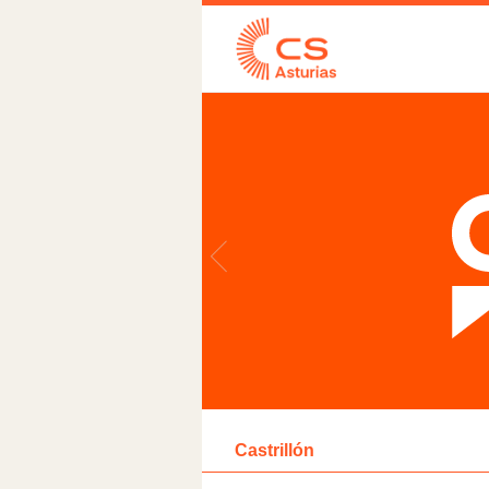
Castrillón