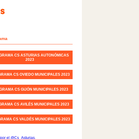
ama
GRAMA CS ASTURIAS AUTONÓMICAS
2023
RAMA CS OVIEDO MUNICIPALES 2023
GRAMA CS GIJÓN MUNICIPALES 2023
RAMA CS AVILÉS MUNICIPALES 2023
RAMA CS VALDÉS MUNICIPALES 2023
por el @Cs_Asturias.