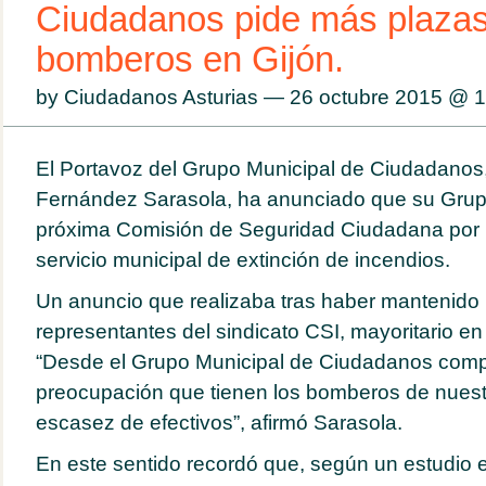
Ciudadanos pide más plaza
bomberos en Gijón.
by Ciudadanos Asturias — 26 octubre 2015 @
1
El Portavoz del Grupo Municipal de Ciudadanos
Fernández Sarasola, ha anunciado que su Grupo
próxima Comisión de Seguridad Ciudadana por l
servicio municipal de extinción de incendios.
Un anuncio que realizaba tras haber mantenido
representantes del sindicato CSI, mayoritario e
“Desde el Grupo Municipal de Ciudadanos comp
preocupación que tienen los bomberos de nuestr
escasez de efectivos”, afirmó Sarasola.
En este sentido recordó que, según un estudio e