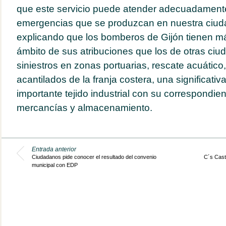
que este servicio puede atender adecuadamente
emergencias que se produzcan en nuestra ciuda
explicando que los bomberos de Gijón tienen m
ámbito de sus atribuciones que los de otras ciu
siniestros en zonas portuarias, rescate acuático,
acantilados de la franja costera, una significativ
importante tejido industrial con su correspondien
mercancías y almacenamiento.
Entrada anterior
Ciudadanos pide conocer el resultado del convenio
C´s Cast
municipal con EDP